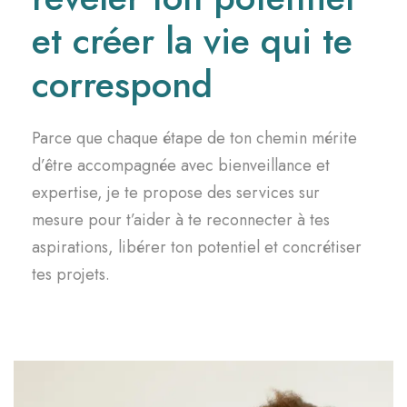
et créer la vie qui te
correspond
Parce que chaque étape de ton chemin mérite
d’être accompagnée avec bienveillance et
expertise, je te propose des services sur
mesure pour t’aider à te reconnecter à tes
aspirations, libérer ton potentiel et concrétiser
tes projets.