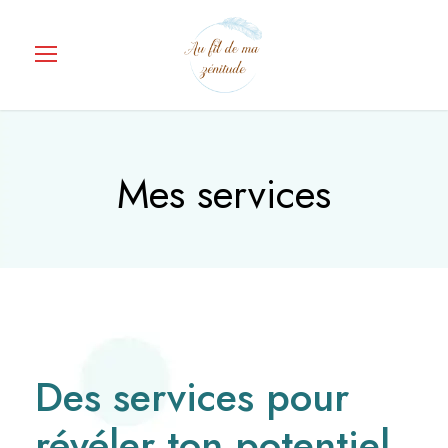
Mes services
Des services pour
révéler ton potentiel