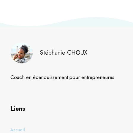
Stéphanie CHOUX
Coach en épanouissement pour entrepreneures
Liens
Accueil