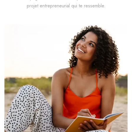
projet entrepreneurial qui te ressemble.