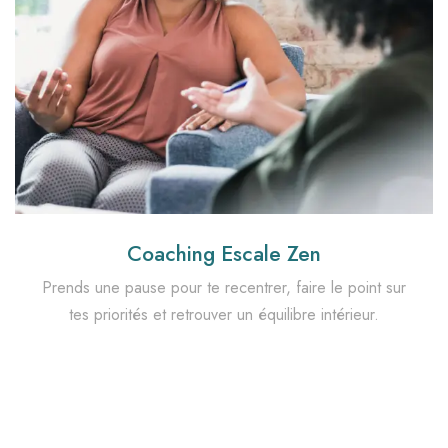
Coaching Escale Zen
Prends une pause pour te recentrer, faire le point sur
tes priorités et retrouver un équilibre intérieur.