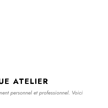
UE ATELIER
nt personnel et professionnel. Voici