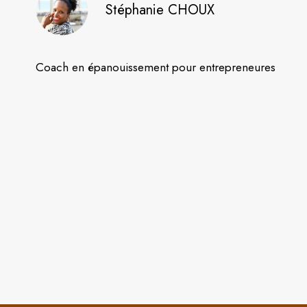
Stéphanie CHOUX
Coach en épanouissement pour entrepreneures