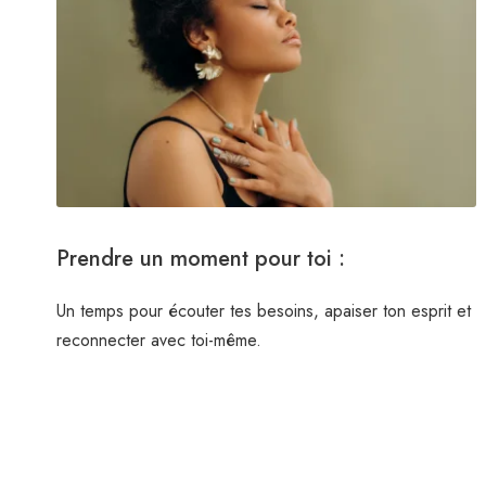
Prendre un moment pour toi :
Un temps pour écouter tes besoins, apaiser ton esprit et
reconnecter avec toi-même.