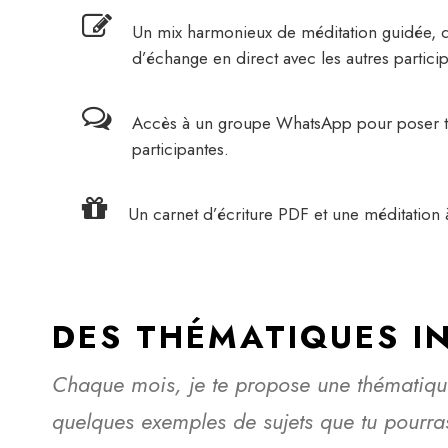
Un mix harmonieux de méditation guidée, d’
d’échange en direct avec les autres particip
Accès à un groupe WhatsApp pour poser tes 
participantes.
Un carnet d’écriture PDF et une méditation à
DES THÉMATIQUES I
Chaque mois, je te propose une thématiqu
quelques exemples de sujets que tu pourras