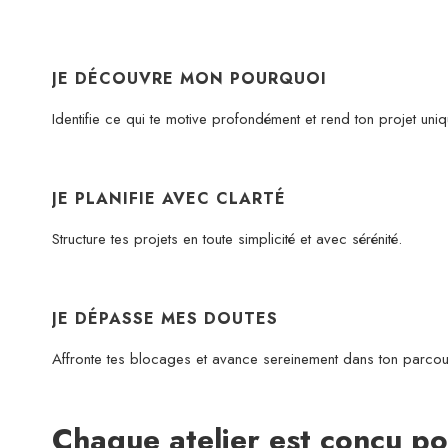
JE DÉCOUVRE MON POURQUOI
Identifie ce qui te motive profondément et rend ton projet uniq
JE PLANIFIE AVEC CLARTÉ
Structure tes projets en toute simplicité et avec sérénité.
JE DÉPASSE MES DOUTES
Affronte tes blocages et avance sereinement dans ton parcou
Chaque atelier est conçu po