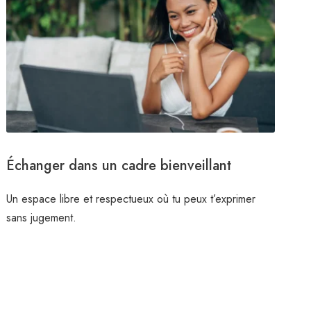
Échanger dans un cadre bienveillant
Un espace libre et respectueux où tu peux t’exprimer
sans jugement.