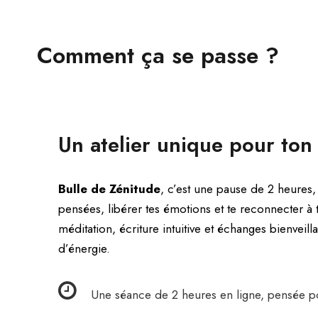
Comment ça se passe ?
Un atelier unique pour ton 
Bulle de Zénitude
, c’est une pause de 2 heures,
pensées, libérer tes émotions et te reconnecter à
méditation, écriture intuitive et échanges bienveilla
d’énergie.
Une séance de 2 heures en ligne, pensée pou