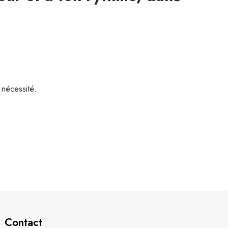
 nécessité.
Contact