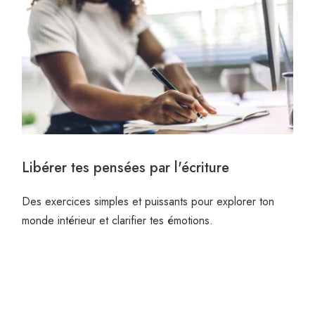
Libérer tes pensées par l'écriture
Des exercices simples et puissants pour explorer ton
monde intérieur et clarifier tes émotions.