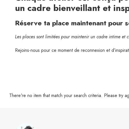
un cadre bienveillant et insp
Réserve ta place maintenant pour 
Les places sont limitées pour maintenir un cadre intime et 
Rejoins-nous pour ce moment de reconnexion et d’inspirati
There're no item that match your search criteria. Please try a